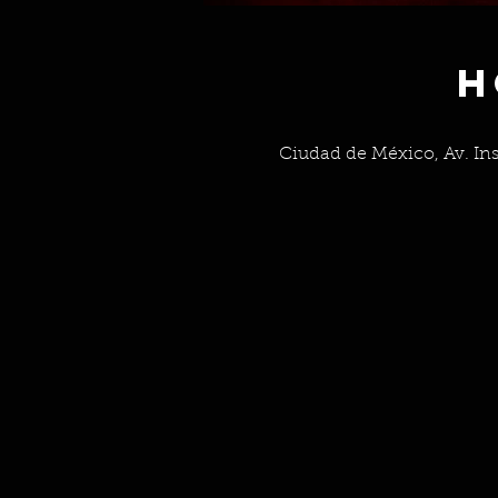
H
Ciudad de México, Av. In