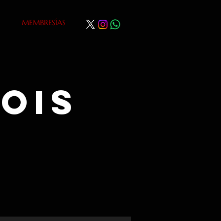
MEMBRESÍAS
ois