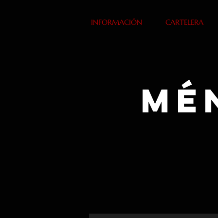
INFORMACIÓN
CARTELERA
Mé